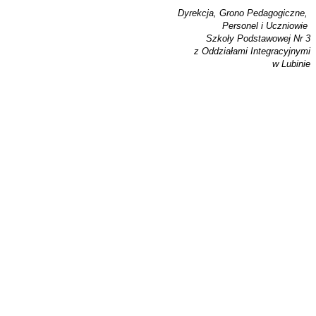
Dyrekcja, Grono Pedagogiczne,
Personel i Uczniowie
Szkoły Podstawowej Nr 3
z Oddziałami Integracyjnymi
w Lubinie