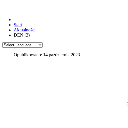
Start
Aktualności
DEN (3)
Opublikowano: 14 październik 2023