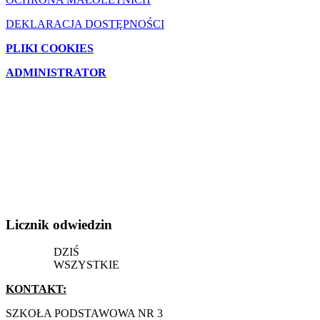
DEKLARACJA DOSTĘPNOŚCI
PLIKI COOKIES
ADMINISTRATOR
Licznik
odwiedzin
DZIŚ
WSZYSTKIE
KONTAKT:
SZKOŁA PODSTAWOWA NR 3