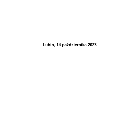
Lubin, 14 października 2023