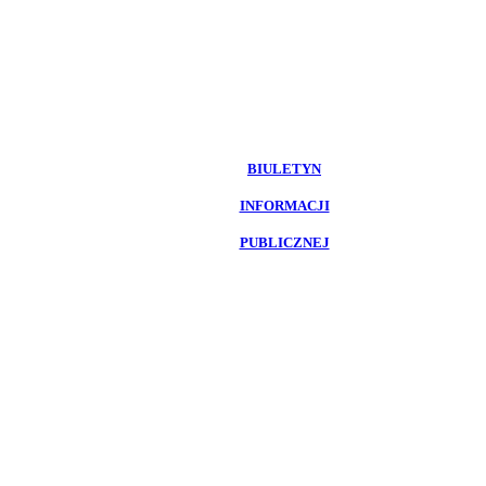
BIULETYN
INFORMACJI
PUBLICZNEJ